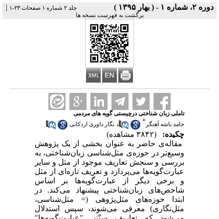
دوره ۲، شماره ۱ - ( بهار ۱۳۹۵ )
|
جلد ۲ شماره ۱ صفحات ۲۳-۱
برگشت به فهرست نسخه ها
تاملی زبان شناختی درچیستی گویه های مردمی
*
،
حامد باشه آهنگر
نگار داوری اردکانی
چکیده:
(۳۸۴۲ مشاهده)
مقاله‌ی حاضر به عنوان بخشی از یک پژوهش
وسیع‌تر در حوزه‌ی مثل‌شناسی ‌زبان‌شناختی، به
بررسی و سنجش تعاریف موجود از مثل و سایر
عبارت‌گویه‌ها می‌پردازد و تعریف تازه‌ای از مثل
و برخی دیگر از عبارت‌گویه‌ها بر اساس
شاخص‌های ‌زبان‌شناختی پیشنهاد می‌کند. در
ابتدا حوزه‌های مثل‌پژوهی (= مثل‌شناسی،
مثل‌نگاری) معرفی می‌شوند، سپس استدلال
می‌شود که تعاریف سنّتیِ "عبارت‌گویه‌ها"