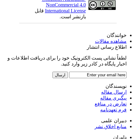
NonCommercial 4.0
International License
قابل
بازنشر است.
خوانندگان
مشاهده مقالات
اطلاع رسانی انتشار
لطفاً نشانی پست الکترونیک خود را برای دریافت اطلاعات و
اخبار پایگاه در کادر زیر وارد کنید.
نویسندگان
ارسال مقاله
پیگیری مقاله
تعارض در منافع
فرم تعهدنامه
دبیران علمی
منابع اخلاق نشر
داوران