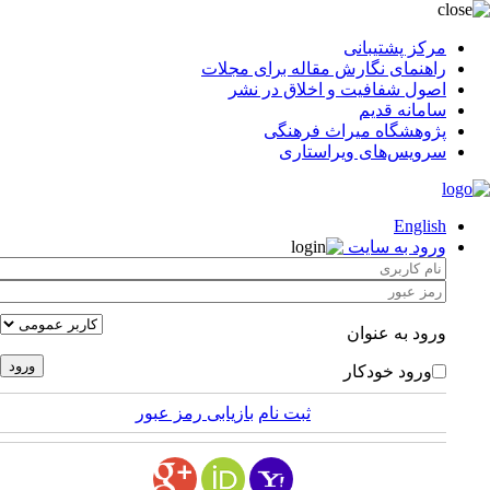
مرکز پشتیبانی
راهنمای نگارش مقاله برای مجلات
اصول شفافیت و اخلاق در نشر
سامانه قدیم
پژوهشگاه میراث فرهنگی
سرویس‌های ویراستاری
English
ورود به سایت
ورود به عنوان
ورود خودکار
ثبت نام
بازیابی رمز عبور