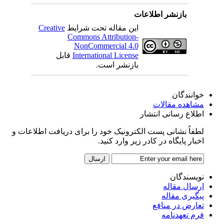
بازنشر اطلاعات
این مقاله تحت شرایط
Creative
Commons Attribution-
NonCommercial 4.0
International License
قابل
بازنشر است.
خوانندگان
مشاهده مقالات
اطلاع رسانی انتشار
لطفاً نشانی پست الکترونیک خود را برای دریافت اطلاعات و
اخبار پایگاه در کادر زیر وارد کنید.
نویسندگان
ارسال مقاله
پیگیری مقاله
تعارض در منافع
فرم تعهدنامه