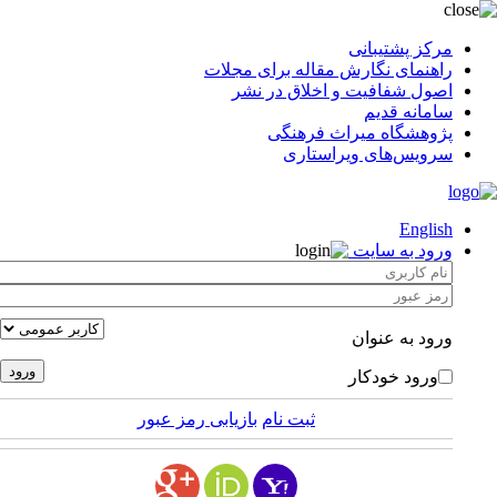
مرکز پشتیبانی
راهنمای نگارش مقاله برای مجلات
اصول شفافیت و اخلاق در نشر
سامانه قدیم
پژوهشگاه میراث فرهنگی
سرویس‌های ویراستاری
English
ورود به سایت
ورود به عنوان
ورود خودکار
ثبت نام
بازیابی رمز عبور