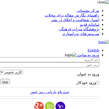
مرکز پشتیبانی
راهنمای نگارش مقاله برای مجلات
اصول شفافیت و اخلاق در نشر
سامانه قدیم
پژوهشگاه میراث فرهنگی
سرویس‌های ویراستاری
English
ورود به سایت
ورود به عنوان
ورود خودکار
ثبت نام
بازیابی رمز عبور