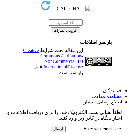
بازنشر اطلاعات
این مقاله تحت شرایط
Creative
Commons Attribution-
NonCommercial 4.0
International License
قابل
بازنشر است.
خوانندگان
مشاهده مقالات
اطلاع رسانی انتشار
لطفاً نشانی پست الکترونیک خود را برای دریافت اطلاعات و
اخبار پایگاه در کادر زیر وارد کنید.