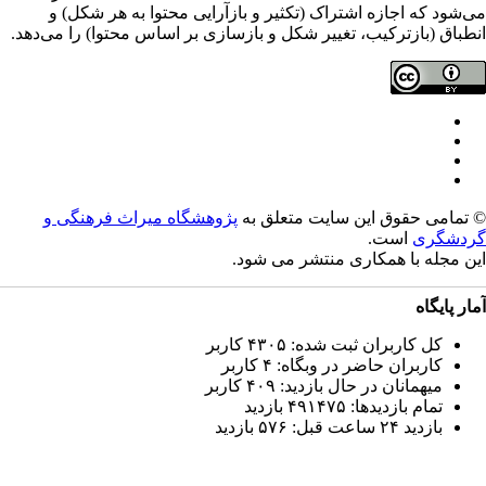
‌شود که اجازه اشتراک (تکثیر و بازآرایی محتوا به هر شکل) و
طباق (بازترکیب، تغییر شکل و بازسازی بر اساس محتوا) را می‌دهد.
تمامی حقوق این سایت متعلق به
پژوهشگاه میراث فرهنگی و
دشگری
است.
ن مجله با همکاری
منتشر می شود.
ار پایگاه
کل کاربران ثبت شده: ۴۳۰۵ کاربر
کاربران حاضر در وبگاه: ۴ کاربر
میهمانان در حال بازدید: ۴۰۹ کاربر
تمام بازدید‌ها: ۴۹۱۴۷۵ بازدید
بازدید ۲۴ ساعت قبل: ۵۷۶ بازدید