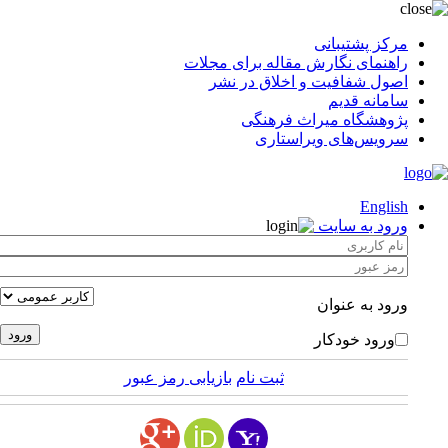
مرکز پشتیبانی
راهنمای نگارش مقاله برای مجلات
اصول شفافیت و اخلاق در نشر
سامانه قدیم
پژوهشگاه میراث فرهنگی
سرویس‌های ویراستاری
English
ورود به سایت
ورود به عنوان
ورود خودکار
ثبت نام
بازیابی رمز عبور