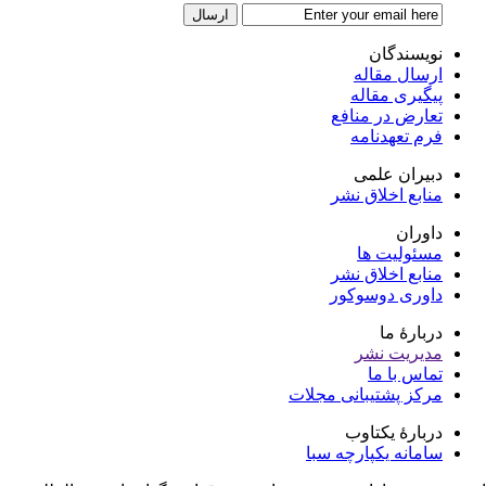
نویسندگان
ارسال مقاله
پیگیری مقاله
تعارض در منافع
فرم تعهدنامه
دبیران علمی
منابع اخلاق نشر
داوران
مسئولیت ها
منابع اخلاق نشر
داوری دوسوکور
دربارۀ ما
مدیریت نشر
تماس با ما
مرکز پشتیبانی مجلات
دربارۀ یکتاوب
سامانه یکپارچه سبا