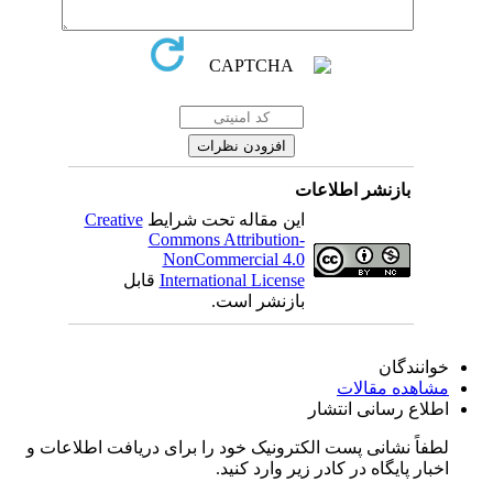
بازنشر اطلاعات
این مقاله تحت شرایط
Creative
Commons Attribution-
NonCommercial 4.0
International License
قابل
بازنشر است.
خوانندگان
مشاهده مقالات
اطلاع رسانی انتشار
لطفاً نشانی پست الکترونیک خود را برای دریافت اطلاعات و
اخبار پایگاه در کادر زیر وارد کنید.