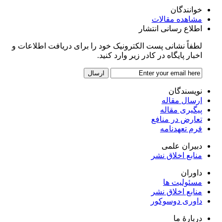
خوانندگان
مشاهده مقالات
اطلاع رسانی انتشار
لطفاً نشانی پست الکترونیک خود را برای دریافت اطلاعات و
اخبار پایگاه در کادر زیر وارد کنید.
نویسندگان
ارسال مقاله
پیگیری مقاله
تعارض در منافع
فرم تعهدنامه
دبیران علمی
منابع اخلاق نشر
داوران
مسئولیت ها
منابع اخلاق نشر
داوری دوسوکور
دربارۀ ما