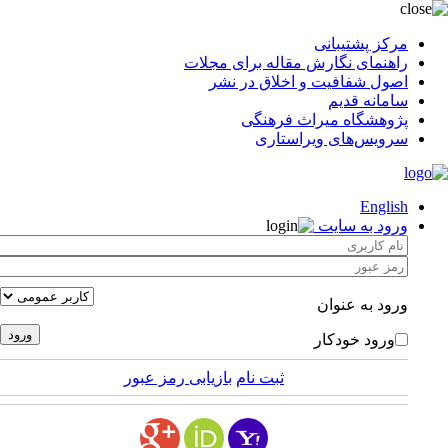
مرکز پشتیبانی
راهنمای نگارش مقاله برای مجلات
اصول شفافیت و اخلاق در نشر
سامانه قدیم
پژوهشگاه میراث فرهنگی
سرویس‌های ویراستاری
English
ورود به سایت
ورود به عنوان
ورود خودکار
ثبت نام
بازیابی رمز عبور