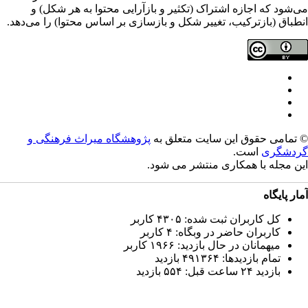
‌شود که اجازه اشتراک (تکثیر و بازآرایی محتوا به هر شکل) و
طباق (بازترکیب، تغییر شکل و بازسازی بر اساس محتوا) را می‌دهد.
تمامی حقوق این سایت متعلق به
پژوهشگاه میراث فرهنگی و
دشگری
است.
ن مجله با همکاری
منتشر می شود.
ار پایگاه
کل کاربران ثبت شده: ۴۳۰۵ کاربر
کاربران حاضر در وبگاه: ۴ کاربر
میهمانان در حال بازدید: ۱۹۶۶ کاربر
تمام بازدید‌ها: ۴۹۱۳۶۴ بازدید
بازدید ۲۴ ساعت قبل: ۵۵۴ بازدید