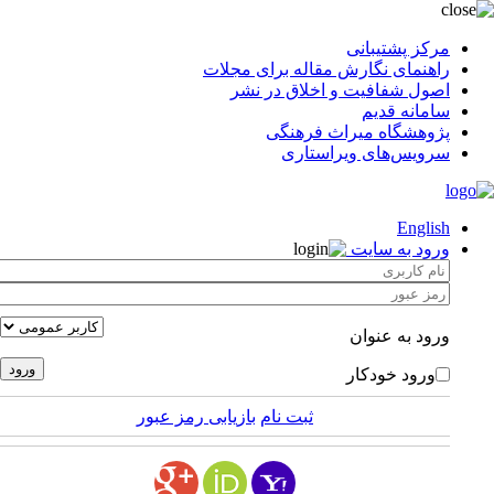
مرکز پشتیبانی
راهنمای نگارش مقاله برای مجلات
اصول شفافیت و اخلاق در نشر
سامانه قدیم
پژوهشگاه میراث فرهنگی
سرویس‌های ویراستاری
English
ورود به سایت
ورود به عنوان
ورود خودکار
ثبت نام
بازیابی رمز عبور