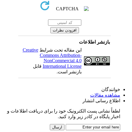
بازنشر اطلاعات
این مقاله تحت شرایط
Creative
Commons Attribution-
NonCommercial 4.0
International License
قابل
بازنشر است.
خوانندگان
مشاهده مقالات
اطلاع رسانی انتشار
لطفاً نشانی پست الکترونیک خود را برای دریافت اطلاعات و
اخبار پایگاه در کادر زیر وارد کنید.