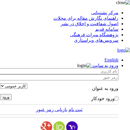
مرکز پشتیبانی
راهنمای نگارش مقاله برای مجلات
اصول شفافیت و اخلاق در نشر
سامانه قدیم
پژوهشگاه میراث فرهنگی
سرویس‌های ویراستاری
English
ورود به سایت
ورود به عنوان
ورود خودکار
ثبت نام
بازیابی رمز عبور