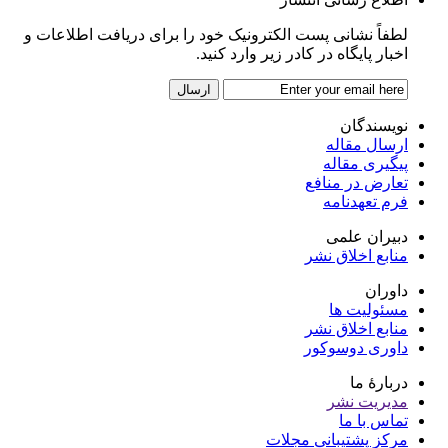
لطفاً نشانی پست الکترونیک خود را برای دریافت اطلاعات و
اخبار پایگاه در کادر زیر وارد کنید.
نویسندگان
ارسال مقاله
پیگیری مقاله
تعارض در منافع
فرم تعهدنامه
دبیران علمی
منابع اخلاق نشر
داوران
مسئولیت ها
منابع اخلاق نشر
داوری دوسوکور
دربارۀ ما
مدیریت نشر
تماس با ما
مرکز پشتیبانی مجلات