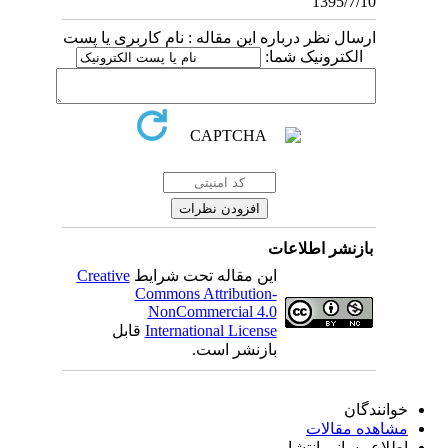
1395/7/10
ارسال نظر درباره این مقاله : نام کاربری یا پست
الکترونیک شما:
بازنشر اطلاعات
این مقاله تحت شرایط
Creative
Commons Attribution-
NonCommercial 4.0
International License
قابل
بازنشر است.
خوانندگان
مشاهده مقالات
اطلاع رسانی انتشار